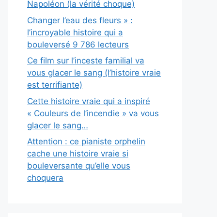
Napoléon (la vérité choque)
Changer l’eau des fleurs » :
l’incroyable histoire qui a
bouleversé 9 786 lecteurs
Ce film sur l’inceste familial va
vous glacer le sang (l’histoire vraie
est terrifiante)
Cette histoire vraie qui a inspiré
« Couleurs de l’incendie » va vous
glacer le sang…
Attention : ce pianiste orphelin
cache une histoire vraie si
bouleversante qu’elle vous
choquera