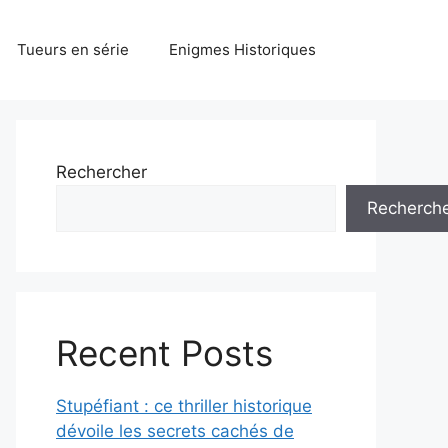
Tueurs en série
Enigmes Historiques
Rechercher
Recherch
Recent Posts
Stupéfiant : ce thriller historique
dévoile les secrets cachés de