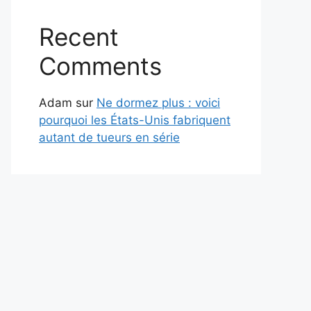
Recent
Comments
Adam
sur
Ne dormez plus : voici
pourquoi les États-Unis fabriquent
autant de tueurs en série