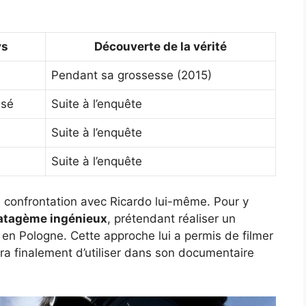
ys
Découverte de la vérité
Pendant sa grossesse (2015)
isé
Suite à l’enquête
Suite à l’enquête
Suite à l’enquête
a confrontation avec Ricardo lui-même. Pour y
atagème ingénieux
, prétendant réaliser un
en Pologne. Cette approche lui a permis de filmer
dera finalement d’utiliser dans son documentaire