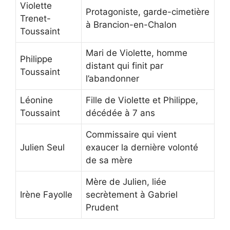
Violette
Protagoniste, garde-cimetière
Trenet-
à Brancion-en-Chalon
Toussaint
Mari de Violette, homme
Philippe
distant qui finit par
Toussaint
l’abandonner
Léonine
Fille de Violette et Philippe,
Toussaint
décédée à 7 ans
Commissaire qui vient
Julien Seul
exaucer la dernière volonté
de sa mère
Mère de Julien, liée
Irène Fayolle
secrètement à Gabriel
Prudent