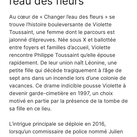
l’eau des fleurs
Au cœur de « Changer l’eau des fleurs » se
trouve l’histoire bouleversante de Violette
Toussaint, une femme dont le parcours est
jalonné d’épreuves. Née sous X et ballottée
entre foyers et familles d’accueil, Violette
rencontre Philippe Toussaint qu’elle épouse
rapidement. De leur union naît Léonine, une
petite fille qui décède tragiquement à l’âge de
sept ans dans un incendie lors d’une colonie de
vacances. Ce drame indicible pousse Violette à
devenir garde-cimetière en 1997, un choix
motivé en partie par la présence de la tombe de
sa fille en ce lieu.
L’intrigue principale se déploie en 2016,
lorsqu’un commissaire de police nommé Julien