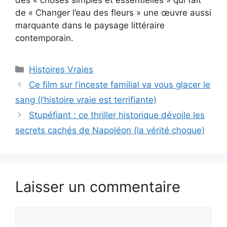
de « Changer l’eau des fleurs » une œuvre aussi
marquante dans le paysage littéraire
contemporain.
Catégories
Histoires Vraies
Ce film sur l’inceste familial va vous glacer le
sang (l’histoire vraie est terrifiante)
Stupéfiant : ce thriller historique dévoile les
secrets cachés de Napoléon (la vérité choque)
Laisser un commentaire
Commentaire