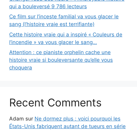
qui a bouleversé 9 786 lecteurs
Ce film sur l’inceste familial va vous glacer le
sang (l’histoire vraie est terrifiante)
Cette histoire vraie qui a inspiré « Couleurs de
l’incendie » va vous glacer le sang…
Attention : ce pianiste orphelin cache une
histoire vraie si bouleversante qu’elle vous
choquera
Recent Comments
Adam
sur
Ne dormez plus : voici pourquoi les
États-Unis fabriquent autant de tueurs en série