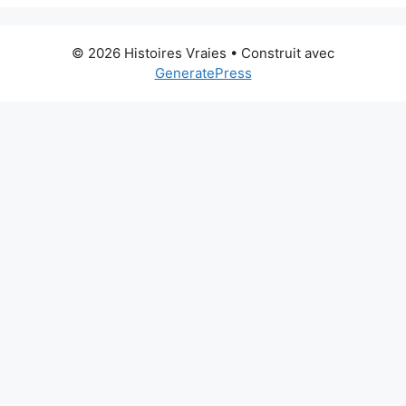
© 2026 Histoires Vraies
• Construit avec
GeneratePress