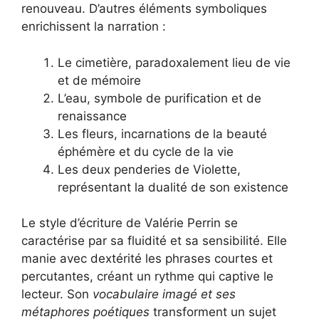
renouveau. D’autres éléments symboliques
enrichissent la narration :
Le cimetière, paradoxalement lieu de vie
et de mémoire
L’eau, symbole de purification et de
renaissance
Les fleurs, incarnations de la beauté
éphémère et du cycle de la vie
Les deux penderies de Violette,
représentant la dualité de son existence
Le style d’écriture de Valérie Perrin se
caractérise par sa fluidité et sa sensibilité. Elle
manie avec dextérité les phrases courtes et
percutantes, créant un rythme qui captive le
lecteur. Son
vocabulaire imagé et ses
métaphores poétiques
transforment un sujet