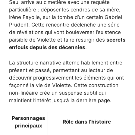
Seul arrive au cimetière avec une requête
particulière : déposer les cendres de sa mère,
Irène Fayolle, sur la tombe d’un certain Gabriel
Prudent. Cette rencontre déclenche une série
de révélations qui vont bouleverser l’existence
paisible de Violette et faire resurgir des
secrets
enfouis depuis des décennies
.
La structure narrative alterne habilement entre
présent et passé, permettant au lecteur de
découvrir progressivement les éléments qui ont
façonné la vie de Violette. Cette construction
non-linéaire crée un suspense subtil qui
maintient l’intérêt jusqu’à la dernière page.
Personnages
Rôle dans l’histoire
principaux