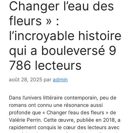
Changer l’eau des
fleurs » :
l’incroyable histoire
qui a bouleversé 9
786 lecteurs
août 28, 2025
par
admin
Dans l’univers littéraire contemporain, peu de
romans ont connu une résonance aussi
profonde que « Changer l’eau des fleurs » de
Valérie Perrin. Cette œuvre, publiée en 2018, a
rapidement conquis le cœur des lecteurs avec