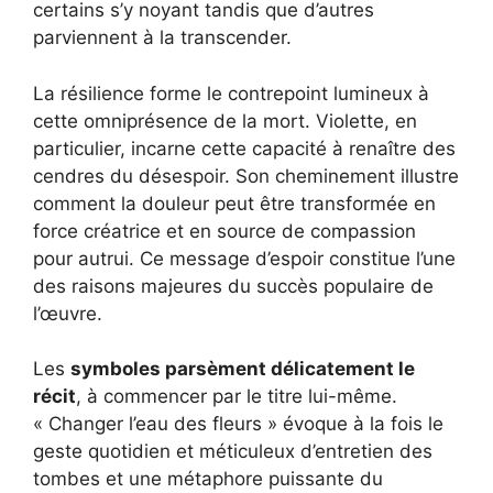
certains s’y noyant tandis que d’autres
parviennent à la transcender.
La résilience forme le contrepoint lumineux à
cette omniprésence de la mort. Violette, en
particulier, incarne cette capacité à renaître des
cendres du désespoir. Son cheminement illustre
comment la douleur peut être transformée en
force créatrice et en source de compassion
pour autrui. Ce message d’espoir constitue l’une
des raisons majeures du succès populaire de
l’œuvre.
Les
symboles parsèment délicatement le
récit
, à commencer par le titre lui-même.
« Changer l’eau des fleurs » évoque à la fois le
geste quotidien et méticuleux d’entretien des
tombes et une métaphore puissante du