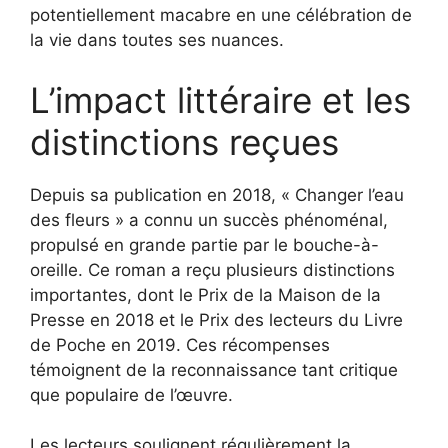
potentiellement macabre en une célébration de
la vie dans toutes ses nuances.
L’impact littéraire et les
distinctions reçues
Depuis sa publication en 2018, « Changer l’eau
des fleurs » a connu un succès phénoménal,
propulsé en grande partie par le bouche-à-
oreille. Ce roman a reçu plusieurs distinctions
importantes, dont le Prix de la Maison de la
Presse en 2018 et le Prix des lecteurs du Livre
de Poche en 2019. Ces récompenses
témoignent de la reconnaissance tant critique
que populaire de l’œuvre.
Les lecteurs soulignent régulièrement la