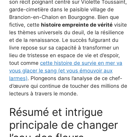
son récit poignant centré sur Violette Toussaint,
garde-cimetière dans le paisible village de
Brancion-en-Chalon en Bourgogne. Bien que
fictive, cette
histoire empreinte de vérité
visite
les thèmes universels du deuil, de la résilience
et de la renaissance. Le succès fulgurant du
livre repose sur sa capacité à transformer un
lieu de tristesse en espace de vie et d’espoir,
tout comme
cette histoire de survie en mer va
vous glacer le sang (et vous émouvoir aux
larmes)
. Plongeons dans l’analyse de ce chef-
d’œuvre qui continue de toucher des millions de
lecteurs à travers le monde.
Résumé et intrigue
principale de changer