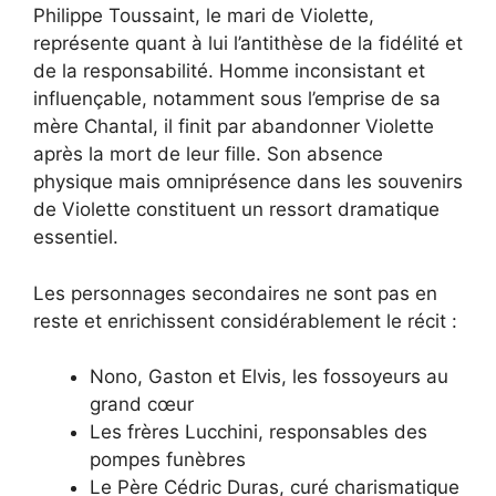
Philippe Toussaint, le mari de Violette,
représente quant à lui l’antithèse de la fidélité et
de la responsabilité. Homme inconsistant et
influençable, notamment sous l’emprise de sa
mère Chantal, il finit par abandonner Violette
après la mort de leur fille. Son absence
physique mais omniprésence dans les souvenirs
de Violette constituent un ressort dramatique
essentiel.
Les personnages secondaires ne sont pas en
reste et enrichissent considérablement le récit :
Nono, Gaston et Elvis, les fossoyeurs au
grand cœur
Les frères Lucchini, responsables des
pompes funèbres
Le Père Cédric Duras, curé charismatique