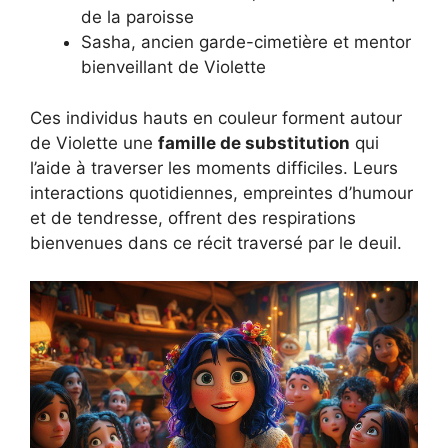
de la paroisse
Sasha, ancien garde-cimetière et mentor
bienveillant de Violette
Ces individus hauts en couleur forment autour
de Violette une
famille de substitution
qui
l’aide à traverser les moments difficiles. Leurs
interactions quotidiennes, empreintes d’humour
et de tendresse, offrent des respirations
bienvenues dans ce récit traversé par le deuil.