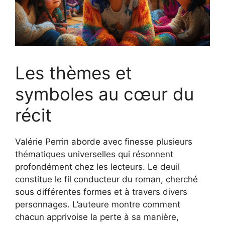
Les thèmes et
symboles au cœur du
récit
Valérie Perrin aborde avec finesse plusieurs
thématiques universelles qui résonnent
profondément chez les lecteurs. Le deuil
constitue le fil conducteur du roman, cherché
sous différentes formes et à travers divers
personnages. L’auteure montre comment
chacun apprivoise la perte à sa manière,