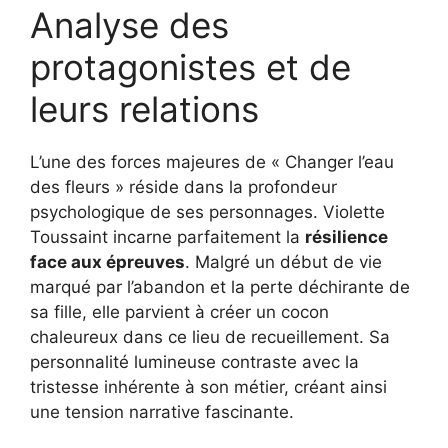
Analyse des
protagonistes et de
leurs relations
L’une des forces majeures de « Changer l’eau
des fleurs » réside dans la profondeur
psychologique de ses personnages. Violette
Toussaint incarne parfaitement la
résilience
face aux épreuves
. Malgré un début de vie
marqué par l’abandon et la perte déchirante de
sa fille, elle parvient à créer un cocon
chaleureux dans ce lieu de recueillement. Sa
personnalité lumineuse contraste avec la
tristesse inhérente à son métier, créant ainsi
une tension narrative fascinante.