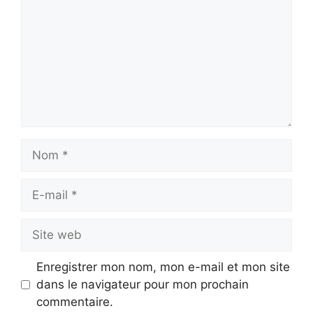
Nom
E-
mail
Site
web
Enregistrer mon nom, mon e-mail et mon site
dans le navigateur pour mon prochain
commentaire.