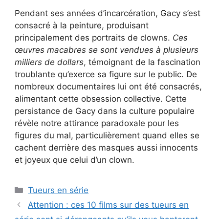
Pendant ses années d’incarcération, Gacy s’est
consacré à la peinture, produisant
principalement des portraits de clowns.
Ces
œuvres macabres se sont vendues à plusieurs
milliers de dollars
, témoignant de la fascination
troublante qu’exerce sa figure sur le public. De
nombreux documentaires lui ont été consacrés,
alimentant cette obsession collective. Cette
persistance de Gacy dans la culture populaire
révèle notre attirance paradoxale pour les
figures du mal, particulièrement quand elles se
cachent derrière des masques aussi innocents
et joyeux que celui d’un clown.
Catégories
Tueurs en série
Attention : ces 10 films sur des tueurs en