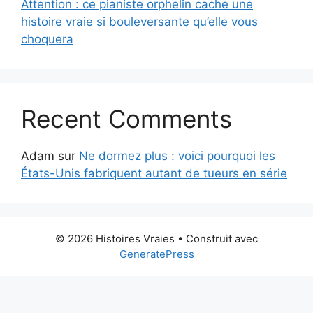
Attention : ce pianiste orphelin cache une
histoire vraie si bouleversante qu’elle vous
choquera
Recent Comments
Adam
sur
Ne dormez plus : voici pourquoi les
États-Unis fabriquent autant de tueurs en série
© 2026 Histoires Vraies
• Construit avec
GeneratePress