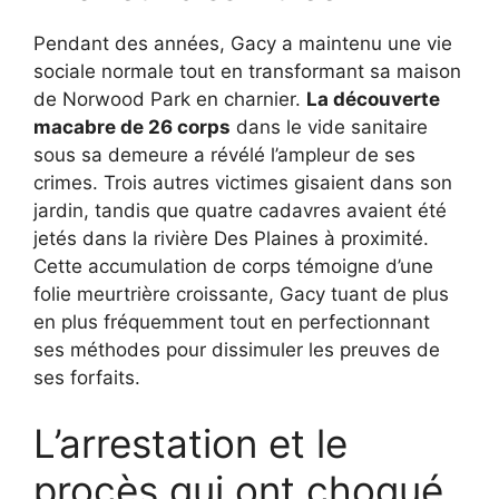
Pendant des années, Gacy a maintenu une vie
sociale normale tout en transformant sa maison
de Norwood Park en charnier.
La découverte
macabre de 26 corps
dans le vide sanitaire
sous sa demeure a révélé l’ampleur de ses
crimes. Trois autres victimes gisaient dans son
jardin, tandis que quatre cadavres avaient été
jetés dans la rivière Des Plaines à proximité.
Cette accumulation de corps témoigne d’une
folie meurtrière croissante, Gacy tuant de plus
en plus fréquemment tout en perfectionnant
ses méthodes pour dissimuler les preuves de
ses forfaits.
L’arrestation et le
procès qui ont choqué