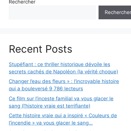
Rechercher
Recherche
Recent Posts
Stupéfiant : ce thriller historique dévoile les
secrets cachés de Napoléon (la vérité choque)
Changer l’eau des fleurs » : l’incroyable histoire
qui a bouleversé 9 786 lecteurs
Ce film sur l’inceste familial va vous glacer le
sang (l’histoire vraie est terrifiante)
Cette histoire vraie qui a inspiré « Couleurs de
l’incendie » va vous glacer le sang…