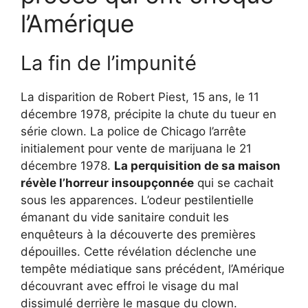
l’Amérique
La fin de l’impunité
La disparition de Robert Piest, 15 ans, le 11
décembre 1978, précipite la chute du tueur en
série clown. La police de Chicago l’arrête
initialement pour vente de marijuana le 21
décembre 1978.
La perquisition de sa maison
révèle l’horreur insoupçonnée
qui se cachait
sous les apparences. L’odeur pestilentielle
émanant du vide sanitaire conduit les
enquêteurs à la découverte des premières
dépouilles. Cette révélation déclenche une
tempête médiatique sans précédent, l’Amérique
découvrant avec effroi le visage du mal
dissimulé derrière le masque du clown.