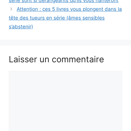
série sont si dérangeants qu’ils vous hanteront
Attention : ces 5 livres vous plongent dans la
tête des tueurs en série (âmes sensibles
s’abstenir)
Laisser un commentaire
Commentaire