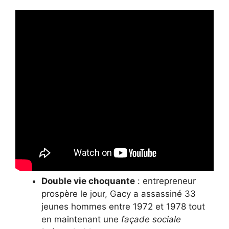
Double vie choquante
: entrepreneur
prospère le jour, Gacy a assassiné 33
jeunes hommes entre 1972 et 1978 tout
en maintenant une
façade sociale