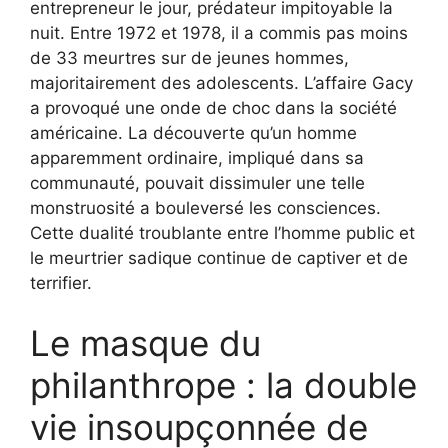
entrepreneur le jour, prédateur impitoyable la
nuit. Entre 1972 et 1978, il a commis pas moins
de 33 meurtres sur de jeunes hommes,
majoritairement des adolescents. L’affaire Gacy
a provoqué une onde de choc dans la société
américaine. La découverte qu’un homme
apparemment ordinaire, impliqué dans sa
communauté, pouvait dissimuler une telle
monstruosité a bouleversé les consciences.
Cette dualité troublante entre l’homme public et
le meurtrier sadique continue de captiver et de
terrifier.
Le masque du
philanthrope : la double
vie insoupçonnée de