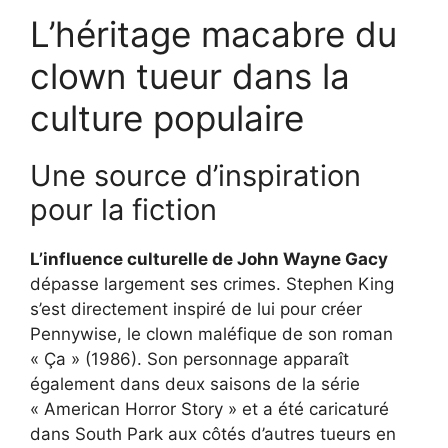
L’héritage macabre du
clown tueur dans la
culture populaire
Une source d’inspiration
pour la fiction
L’influence culturelle de John Wayne Gacy
dépasse largement ses crimes. Stephen King
s’est directement inspiré de lui pour créer
Pennywise, le clown maléfique de son roman
« Ça » (1986). Son personnage apparaît
également dans deux saisons de la série
« American Horror Story » et a été caricaturé
dans South Park aux côtés d’autres tueurs en