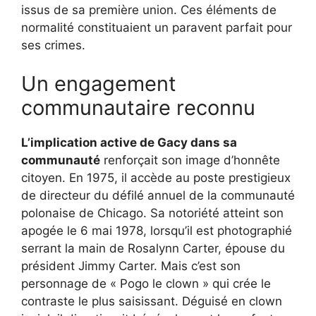
issus de sa première union. Ces éléments de
normalité constituaient un paravent parfait pour
ses crimes.
Un engagement
communautaire reconnu
L’implication active de Gacy dans sa
communauté
renforçait son image d’honnête
citoyen. En 1975, il accède au poste prestigieux
de directeur du défilé annuel de la communauté
polonaise de Chicago. Sa notoriété atteint son
apogée le 6 mai 1978, lorsqu’il est photographié
serrant la main de Rosalynn Carter, épouse du
président Jimmy Carter. Mais c’est son
personnage de « Pogo le clown » qui crée le
contraste le plus saisissant. Déguisé en clown