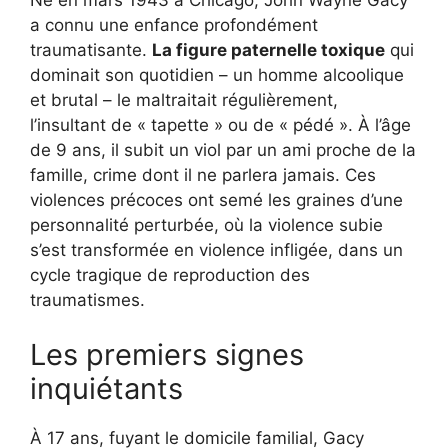
a connu une enfance profondément
traumatisante.
La figure paternelle toxique
qui
dominait son quotidien – un homme alcoolique
et brutal – le maltraitait régulièrement,
l’insultant de « tapette » ou de « pédé ». À l’âge
de 9 ans, il subit un viol par un ami proche de la
famille, crime dont il ne parlera jamais. Ces
violences précoces ont semé les graines d’une
personnalité perturbée, où la violence subie
s’est transformée en violence infligée, dans un
cycle tragique de reproduction des
traumatismes.
Les premiers signes
inquiétants
À 17 ans, fuyant le domicile familial, Gacy