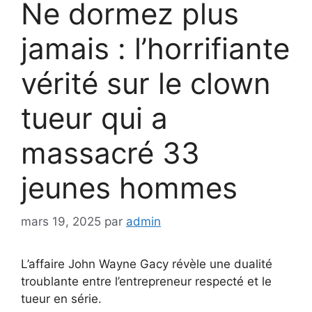
Ne dormez plus
jamais : l’horrifiante
vérité sur le clown
tueur qui a
massacré 33
jeunes hommes
mars 19, 2025
par
admin
L’affaire John Wayne Gacy révèle une dualité
troublante entre l’entrepreneur respecté et le
tueur en série.