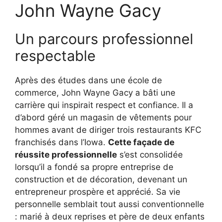
John Wayne Gacy
Un parcours professionnel
respectable
Après des études dans une école de
commerce, John Wayne Gacy a bâti une
carrière qui inspirait respect et confiance. Il a
d’abord géré un magasin de vêtements pour
hommes avant de diriger trois restaurants KFC
franchisés dans l’Iowa.
Cette façade de
réussite professionnelle
s’est consolidée
lorsqu’il a fondé sa propre entreprise de
construction et de décoration, devenant un
entrepreneur prospère et apprécié. Sa vie
personnelle semblait tout aussi conventionnelle
: marié à deux reprises et père de deux enfants