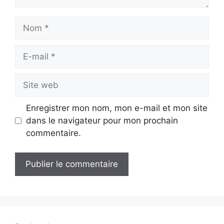
Nom
E-
mail
Site
web
Enregistrer mon nom, mon e-mail et mon site
dans le navigateur pour mon prochain
commentaire.