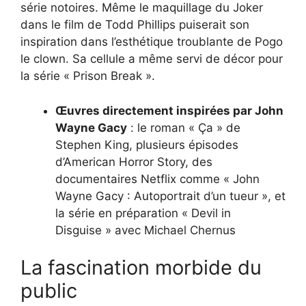
série notoires. Même le maquillage du Joker
dans le film de Todd Phillips puiserait son
inspiration dans l’esthétique troublante de Pogo
le clown. Sa cellule a même servi de décor pour
la série « Prison Break ».
Œuvres directement inspirées par John
Wayne Gacy
: le roman « Ça » de
Stephen King, plusieurs épisodes
d’American Horror Story, des
documentaires Netflix comme « John
Wayne Gacy : Autoportrait d’un tueur », et
la série en préparation « Devil in
Disguise » avec Michael Chernus
La fascination morbide du
public