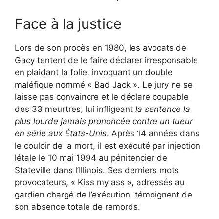
Face à la justice
Lors de son procès en 1980, les avocats de
Gacy tentent de le faire déclarer irresponsable
en plaidant la folie, invoquant un double
maléfique nommé « Bad Jack ». Le jury ne se
laisse pas convaincre et le déclare coupable
des 33 meurtres, lui infligeant
la sentence la
plus lourde jamais prononcée contre un tueur
en série aux États-Unis
. Après 14 années dans
le couloir de la mort, il est exécuté par injection
létale le 10 mai 1994 au pénitencier de
Stateville dans l’Illinois. Ses derniers mots
provocateurs, « Kiss my ass », adressés au
gardien chargé de l’exécution, témoignent de
son absence totale de remords.