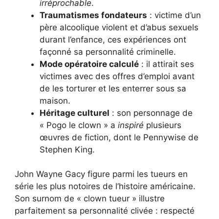
irréprochable
.
Traumatismes fondateurs
: victime d’un
père alcoolique violent et d’abus sexuels
durant l’enfance, ces expériences ont
façonné sa personnalité criminelle.
Mode opératoire calculé
: il attirait ses
victimes avec des offres d’emploi avant
de les torturer et les enterrer sous sa
maison.
Héritage culturel
: son personnage de
« Pogo le clown » a
inspiré
plusieurs
œuvres de fiction, dont le Pennywise de
Stephen King.
John Wayne Gacy figure parmi les tueurs en
série les plus notoires de l’histoire américaine.
Son surnom de « clown tueur » illustre
parfaitement sa personnalité clivée : respecté