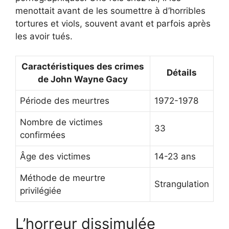
menottait avant de les soumettre à d’horribles
tortures et viols, souvent avant et parfois après
les avoir tués.
Caractéristiques des crimes
Détails
de John Wayne Gacy
Période des meurtres
1972-1978
Nombre de victimes
33
confirmées
Âge des victimes
14-23 ans
Méthode de meurtre
Strangulation
privilégiée
L’horreur dissimulée