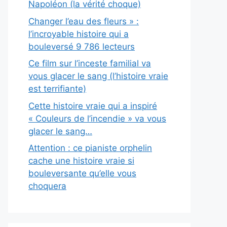
Napoléon (la vérité choque)
Changer l’eau des fleurs » :
l’incroyable histoire qui a
bouleversé 9 786 lecteurs
Ce film sur l’inceste familial va
vous glacer le sang (l’histoire vraie
est terrifiante)
Cette histoire vraie qui a inspiré
« Couleurs de l’incendie » va vous
glacer le sang…
Attention : ce pianiste orphelin
cache une histoire vraie si
bouleversante qu’elle vous
choquera