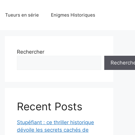
Tueurs en série
Enigmes Historiques
Rechercher
Recherch
Recent Posts
Stupéfiant : ce thriller historique
dévoile les secrets cachés de