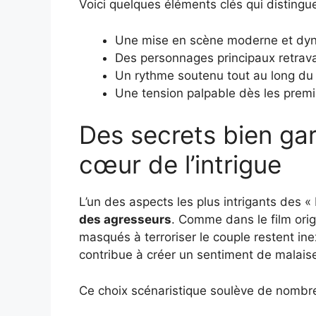
Voici quelques éléments clés qui distingu
Une mise en scène moderne et dy
Des personnages principaux retrava
Un rythme soutenu tout au long du 
Une tension palpable dès les prem
Des secrets bien gar
cœur de l’intrigue
L’un des aspects les plus intrigants des «
des agresseurs
. Comme dans le film orig
masqués à terroriser le couple restent ine
contribue à créer un sentiment de malais
Ce choix scénaristique soulève de nombr