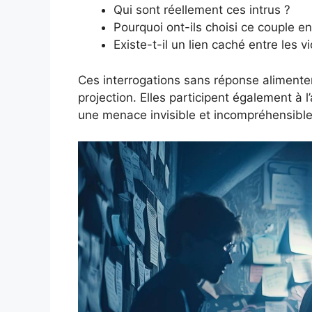
Qui sont réellement ces intrus ?
Pourquoi ont-ils choisi ce couple en 
Existe-t-il un lien caché entre les v
Ces interrogations sans réponse alimenten
projection. Elles participent également à
une menace invisible et incompréhensible