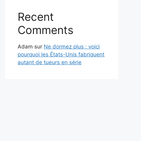
Recent
Comments
Adam
sur
Ne dormez plus : voici
pourquoi les États-Unis fabriquent
autant de tueurs en série