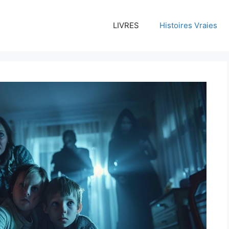
LIVRES
Histoires Vraies