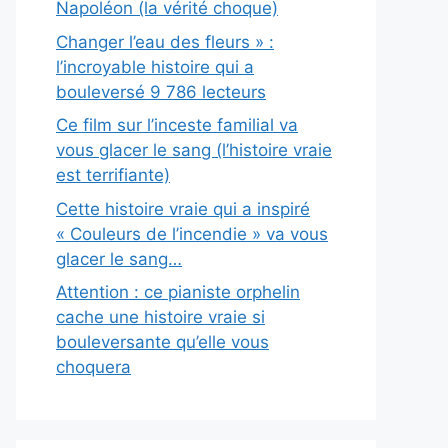
Napoléon (la vérité choque)
Changer l’eau des fleurs » :
l’incroyable histoire qui a
bouleversé 9 786 lecteurs
Ce film sur l’inceste familial va
vous glacer le sang (l’histoire vraie
est terrifiante)
Cette histoire vraie qui a inspiré
« Couleurs de l’incendie » va vous
glacer le sang…
Attention : ce pianiste orphelin
cache une histoire vraie si
bouleversante qu’elle vous
choquera