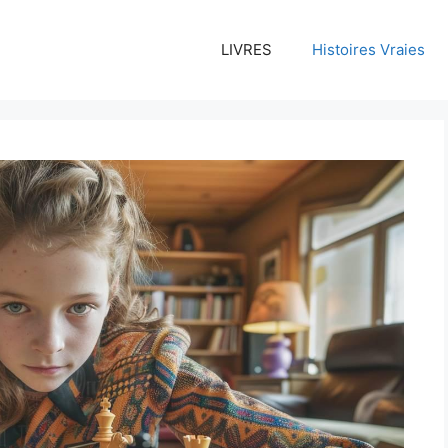
LIVRES
Histoires Vraies