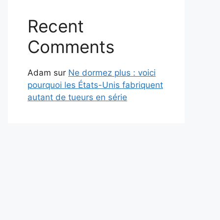
Recent
Comments
Adam
sur
Ne dormez plus : voici
pourquoi les États-Unis fabriquent
autant de tueurs en série