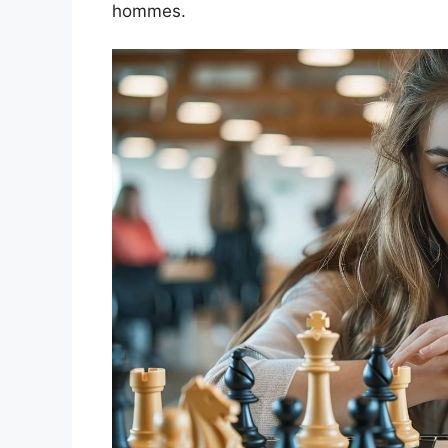
hommes.