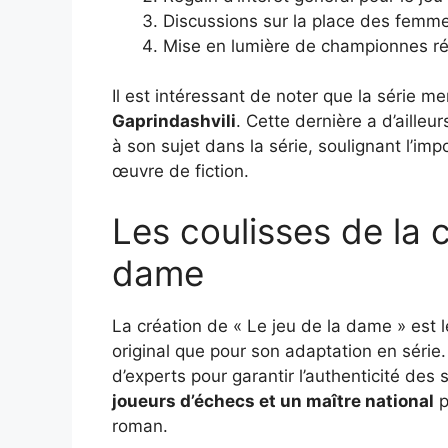
Discussions sur la place des femme
Mise en lumière de championnes ré
Il est intéressant de noter que la série 
Gaprindashvili
. Cette dernière a d’ailleu
à son sujet dans la série, soulignant l’i
œuvre de fiction.
Les coulisses de la c
dame
La création de « Le jeu de la dame » est le
original que pour son adaptation en série. 
d’experts pour garantir l’authenticité des
joueurs d’échecs et un maître national
p
roman.