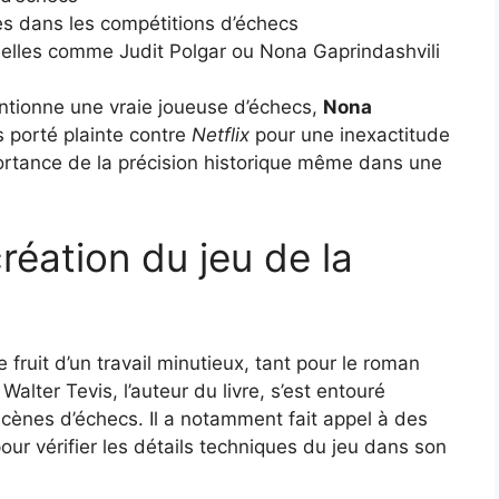
s dans les compétitions d’échecs
elles comme Judit Polgar ou Nona Gaprindashvili
mentionne une vraie joueuse d’échecs,
Nona
rs porté plainte contre
Netflix
pour une inexactitude
mportance de la précision historique même dans une
réation du jeu de la
 fruit d’un travail minutieux, tant pour le roman
Walter Tevis, l’auteur du livre, s’est entouré
 scènes d’échecs. Il a notamment fait appel à des
our vérifier les détails techniques du jeu dans son