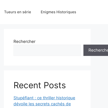
Tueurs en série
Enigmes Historiques
Rechercher
Recherch
Recent Posts
Stupéfiant : ce thriller historique
dévoile les secrets cachés de