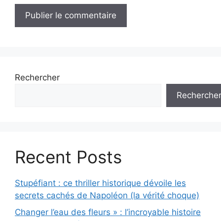
Rechercher
Recherche
Recent Posts
Stupéfiant : ce thriller historique dévoile les
secrets cachés de Napoléon (la vérité choque)
Changer l’eau des fleurs » : l’incroyable histoire