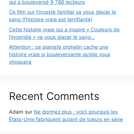
qui a bouleversé 9 786 lecteurs
Ce film sur l’inceste familial va vous glacer le
sang (l’histoire vraie est terrifiante)
Cette histoire vraie qui a inspiré « Couleurs de
l’incendie » va vous glacer le sang…
Attention : ce pianiste orphelin cache une
histoire vraie si bouleversante qu’elle vous
choquera
Recent Comments
Adam
sur
Ne dormez plus : voici pourquoi les
États-Unis fabriquent autant de tueurs en série