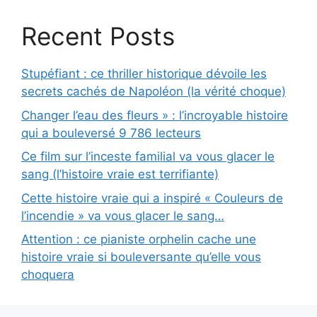
Recent Posts
Stupéfiant : ce thriller historique dévoile les
secrets cachés de Napoléon (la vérité choque)
Changer l’eau des fleurs » : l’incroyable histoire
qui a bouleversé 9 786 lecteurs
Ce film sur l’inceste familial va vous glacer le
sang (l’histoire vraie est terrifiante)
Cette histoire vraie qui a inspiré « Couleurs de
l’incendie » va vous glacer le sang…
Attention : ce pianiste orphelin cache une
histoire vraie si bouleversante qu’elle vous
choquera