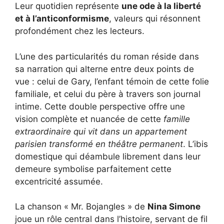
Leur quotidien représente
une ode à la liberté
et à l’anticonformisme
, valeurs qui résonnent
profondément chez les lecteurs.
L’une des particularités du roman réside dans
sa narration qui alterne entre deux points de
vue : celui de Gary, l’enfant témoin de cette folie
familiale, et celui du père à travers son journal
intime. Cette double perspective offre une
vision complète et nuancée de cette
famille
extraordinaire qui vit dans un appartement
parisien transformé en théâtre permanent
. L’ibis
domestique qui déambule librement dans leur
demeure symbolise parfaitement cette
excentricité assumée.
La chanson « Mr. Bojangles » de
Nina Simone
joue un rôle central dans l’histoire, servant de fil