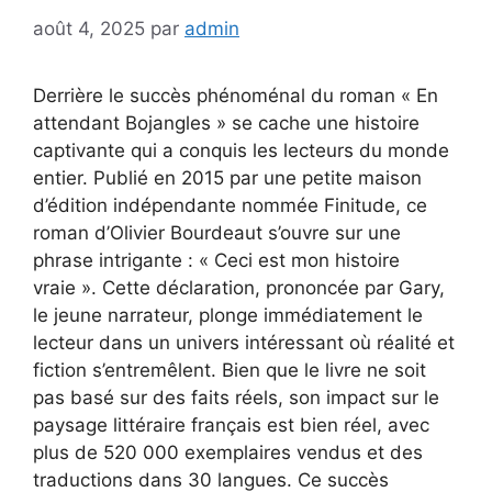
août 4, 2025
par
admin
Derrière le succès phénoménal du roman « En
attendant Bojangles » se cache une histoire
captivante qui a conquis les lecteurs du monde
entier. Publié en 2015 par une petite maison
d’édition indépendante nommée Finitude, ce
roman d’Olivier Bourdeaut s’ouvre sur une
phrase intrigante : « Ceci est mon histoire
vraie ». Cette déclaration, prononcée par Gary,
le jeune narrateur, plonge immédiatement le
lecteur dans un univers intéressant où réalité et
fiction s’entremêlent. Bien que le livre ne soit
pas basé sur des faits réels, son impact sur le
paysage littéraire français est bien réel, avec
plus de 520 000 exemplaires vendus et des
traductions dans 30 langues. Ce succès