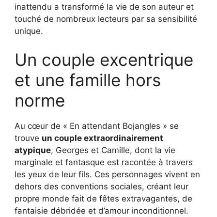
inattendu a transformé la vie de son auteur et
touché de nombreux lecteurs par sa sensibilité
unique.
Un couple excentrique
et une famille hors
norme
Au cœur de « En attendant Bojangles » se
trouve
un couple extraordinairement
atypique
, Georges et Camille, dont la vie
marginale et fantasque est racontée à travers
les yeux de leur fils. Ces personnages vivent en
dehors des conventions sociales, créant leur
propre monde fait de fêtes extravagantes, de
fantaisie débridée et d’amour inconditionnel.