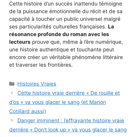
Cette histoire d’un succès inattendu témoigne
de la puissance émotionnelle du récit et de sa
capacité à toucher un public universel malgré
ses particularités culturelles françaises.
La
résonance profonde du roman avec les
lecteurs
prouve que, même à l’ère numérique,
une histoire authentique et touchante peut
encore créer un véritable phénomène littéraire
et traverser les frontières.
Catégories
Histoires Vraies
Cette histoire vraie derrière « De rouille et
d’os » va vous glacer le sang (et Marion
Cotillard aussi)
Danger imminent : l’effrayante histoire vraie
derrière « Don’t look up » va vous glacer le sang