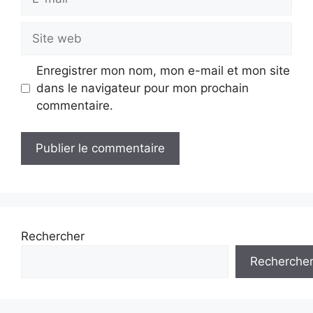
mail
Site
web
Enregistrer mon nom, mon e-mail et mon site
dans le navigateur pour mon prochain
commentaire.
Rechercher
Recherche