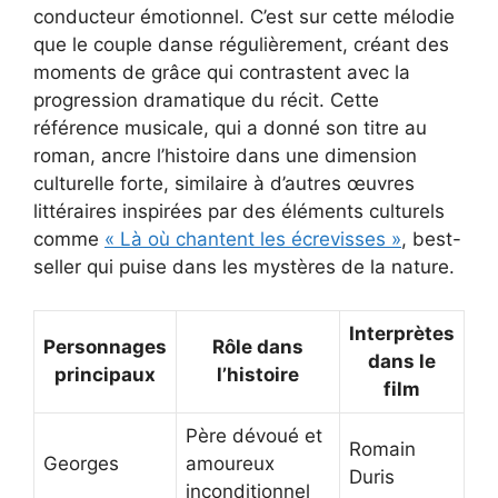
conducteur émotionnel. C’est sur cette mélodie
que le couple danse régulièrement, créant des
moments de grâce qui contrastent avec la
progression dramatique du récit. Cette
référence musicale, qui a donné son titre au
roman, ancre l’histoire dans une dimension
culturelle forte, similaire à d’autres œuvres
littéraires inspirées par des éléments culturels
comme
« Là où chantent les écrevisses »
, best-
seller qui puise dans les mystères de la nature.
Interprètes
Personnages
Rôle dans
dans le
principaux
l’histoire
film
Père dévoué et
Romain
Georges
amoureux
Duris
inconditionnel