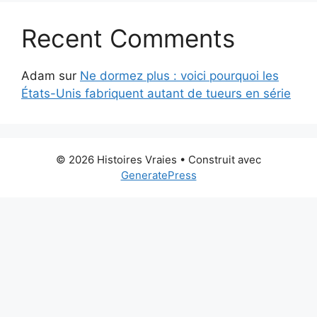
Recent Comments
Adam
sur
Ne dormez plus : voici pourquoi les
États-Unis fabriquent autant de tueurs en série
© 2026 Histoires Vraies
• Construit avec
GeneratePress