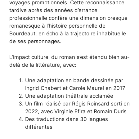
voyages promotionnels. Cette reconnaissance
tardive après des années d’errance
professionnelle confère une dimension presque
romanesque à l’histoire personnelle de
Bourdeaut, en écho à la trajectoire inhabituelle
de ses personnages.
L’impact culturel du roman s’est étendu bien au-
delà de la littérature, avec:
Une adaptation en bande dessinée par
Ingrid Chabert et Carole Maurel en 2017
Une adaptation théâtrale acclamée
Un film réalisé par Régis Roinsard sorti en
2022, avec Virginie Efira et Romain Duris
Des traductions dans 30 langues
différentes