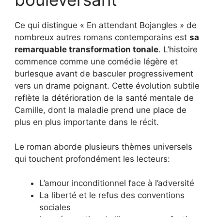
Ce qui distingue « En attendant Bojangles » de
nombreux autres romans contemporains est
sa
remarquable transformation tonale
. L’histoire
commence comme une comédie légère et
burlesque avant de basculer progressivement
vers un drame poignant. Cette évolution subtile
reflète la détérioration de la santé mentale de
Camille, dont la maladie prend une place de
plus en plus importante dans le récit.
Le roman aborde plusieurs thèmes universels
qui touchent profondément les lecteurs:
L’amour inconditionnel face à l’adversité
La liberté et le refus des conventions
sociales