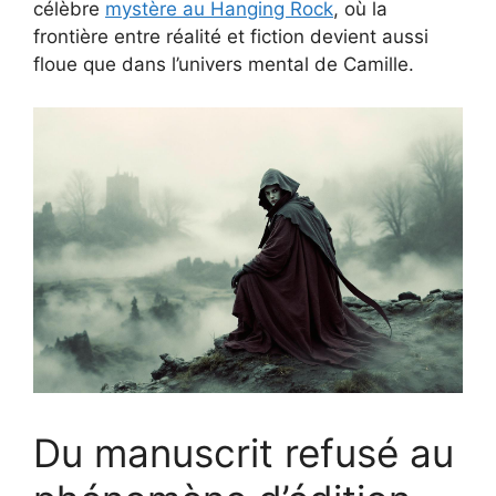
célèbre
mystère au Hanging Rock
, où la
frontière entre réalité et fiction devient aussi
floue que dans l’univers mental de Camille.
Du manuscrit refusé au