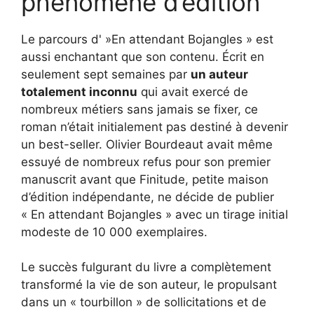
phénomène d’édition
Le parcours d' »En attendant Bojangles » est
aussi enchantant que son contenu. Écrit en
seulement sept semaines par
un auteur
totalement inconnu
qui avait exercé de
nombreux métiers sans jamais se fixer, ce
roman n’était initialement pas destiné à devenir
un best-seller. Olivier Bourdeaut avait même
essuyé de nombreux refus pour son premier
manuscrit avant que Finitude, petite maison
d’édition indépendante, ne décide de publier
« En attendant Bojangles » avec un tirage initial
modeste de 10 000 exemplaires.
Le succès fulgurant du livre a complètement
transformé la vie de son auteur, le propulsant
dans un « tourbillon » de sollicitations et de