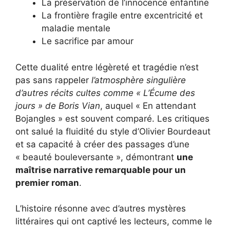
La préservation de l’innocence enfantine
La frontière fragile entre excentricité et
maladie mentale
Le sacrifice par amour
Cette dualité entre légèreté et tragédie n’est
pas sans rappeler
l’atmosphère singulière
d’autres récits cultes comme « L’Écume des
jours » de Boris Vian
, auquel « En attendant
Bojangles » est souvent comparé. Les critiques
ont salué la fluidité du style d’Olivier Bourdeaut
et sa capacité à créer des passages d’une
« beauté bouleversante », démontrant
une
maîtrise narrative remarquable pour un
premier roman
.
L’histoire résonne avec d’autres mystères
littéraires qui ont captivé les lecteurs, comme le